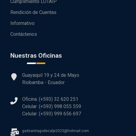
Cumplimiento LOTAIP
Rendición de Cuentas
Informativo
Contáctenos
Nuestras Oficinas
Guayaquil 19 y 24 de Mayo
Riobamba - Ecuador
Oficina: (+593) 32 620 251
Celular: (+593) 998 055 559
Celular: (+593) 999 656 697
gadsantiagodecalpi2023@hotmail.com