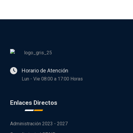
Horario de Atención
Lun - Vie 08:00 a 17:00 Horas
Enlaces Directos
Administración 2023 - 2027