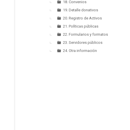
18. Convenios
19. Detalle donativos
20. Registro de Activos
21. Políticas públicas
22. Formularios y formatos
23. Servidores públicos
24. Otra información