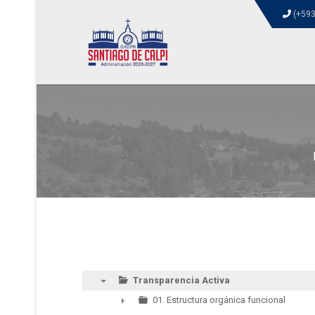
(+593
Transparencia Activa
▼
01. Estructura orgánica funcional