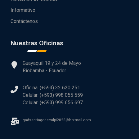
Informativo
Contáctenos
Nuestras Oficinas
Guayaquil 19 y 24 de Mayo
Riobamba - Ecuador
Oficina: (+593) 32 620 251
Celular: (+593) 998 055 559
Celular: (+593) 999 656 697
gadsantiagodecalpi2023@hotmail.com