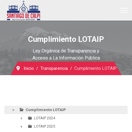
Cumplimiento LOTAIP
Ley Orgánica de Transparencia y
Acceso a La Información Pública
Inicio
Transparencia
Cumplimiento LOTAIP
Cumplimiento LOTAIP
▼
LOTAIP 2024
►
LOTAIP 2025