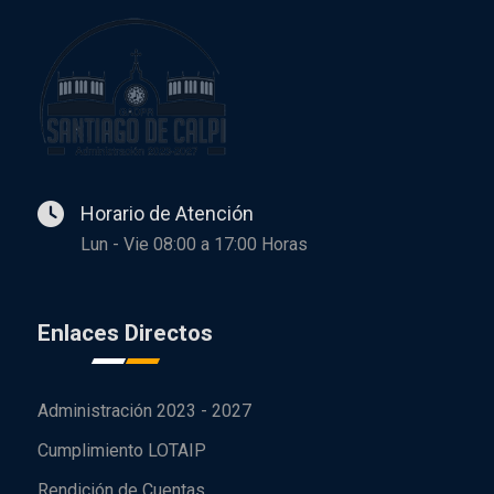
Horario de Atención
Lun - Vie 08:00 a 17:00 Horas
Enlaces Directos
Administración 2023 - 2027
Cumplimiento LOTAIP
Rendición de Cuentas