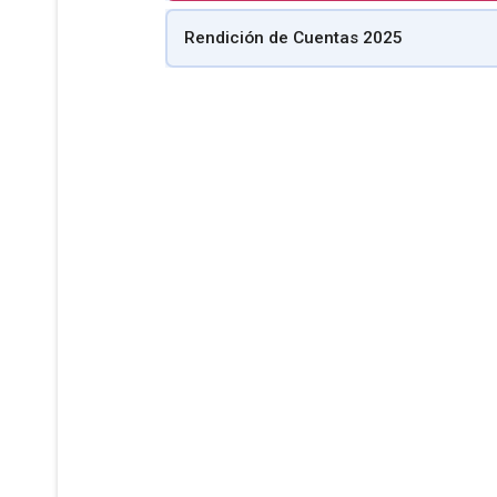
Rendición de Cuentas 2025