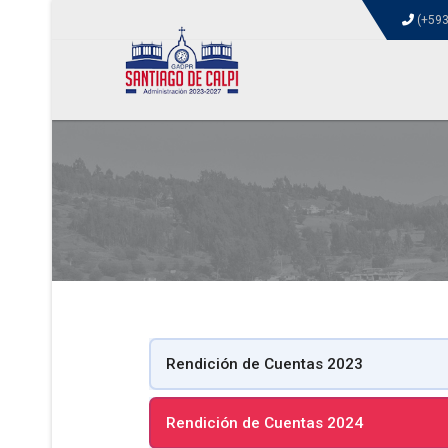
(+593
Rendición de Cuentas 2023
Rendición de Cuentas 2024