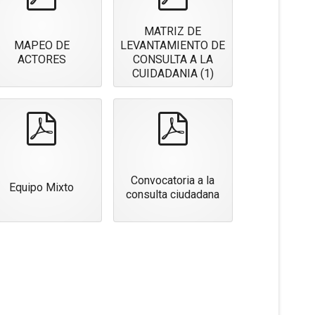
MATRIZ DE
MAPEO DE
LEVANTAMIENTO DE
ACTORES
CONSULTA A LA
CUIDADANIA (1)
pdf
pdf
Convocatoria a la
Equipo Mixto
consulta ciudadana