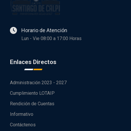
Horario de Atención
Lun - Vie 08:00 a 17:00 Horas
Enlaces Directos
Administración 2023 - 2027
Cumplimiento LOTAIP
Rendición de Cuentas
Informativo
Contáctenos