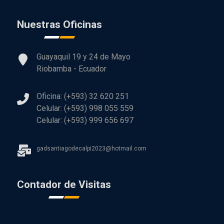
Nuestras Oficinas
Guayaquil 19 y 24 de Mayo
Riobamba - Ecuador
Oficina: (+593) 32 620 251
Celular: (+593) 998 055 559
Celular: (+593) 999 656 697
gadsantiagodecalpi2023@hotmail.com
Contador de Visitas