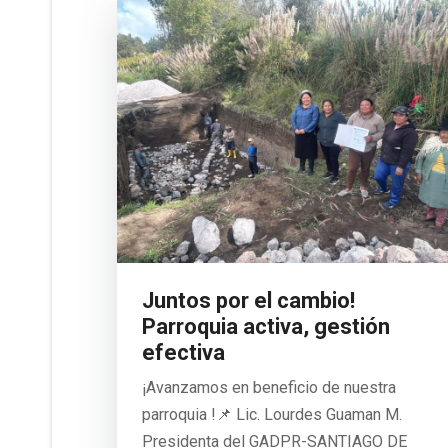
Juntos por el cambio!
Parroquia activa, gestión
efectiva
¡Avanzamos en beneficio de nuestra
parroquia !📌 Lic. Lourdes Guaman M.
Presidenta del GADPR-SANTIAGO DE