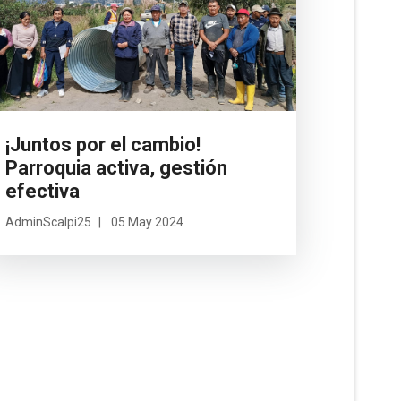
¡Juntos por el cambio!
Parroquia activa, gestión
efectiva
AdminScalpi25
05 May 2024