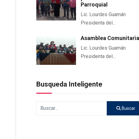
Parroquial
Lic. Lourdes Guamán
Presidenta del...
Asamblea Comunitari
Lic. Lourdes Guamán
Presidenta del...
Busqueda Inteligente
Buscar
Buscar