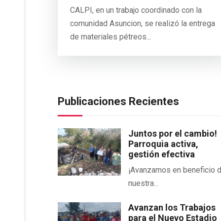
CALPI, en un trabajo coordinado con la
comunidad Asuncion, se realizó la entrega
de materiales pétreos...
Publicaciones Recientes
Juntos por el cambio!
Parroquia activa,
gestión efectiva
¡Avanzamos en beneficio 
nuestra...
Avanzan los Trabajos
para el Nuevo Estadio