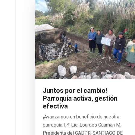
Juntos por el cambio!
Parroquia activa, gestión
efectiva
¡Avanzamos en beneficio de nuestra
parroquia !📌 Lic. Lourdes Guaman M.
Presidenta del GADPR-SANTIAGO DE