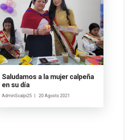
Saludamos a la mujer calpeña
en su día
AdminScalpi25
20 Agosto 2021