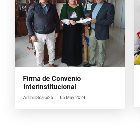
Firma de Convenio
Interinstitucional
AdminScalpi25
05 May 2024