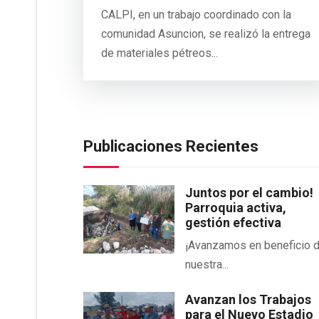
CALPI, en un trabajo coordinado con la
comunidad Asuncion, se realizó la entrega
de materiales pétreos...
Publicaciones Recientes
Juntos por el cambio!
Parroquia activa,
gestión efectiva
¡Avanzamos en beneficio 
nuestra...
Avanzan los Trabajos
para el Nuevo Estadio