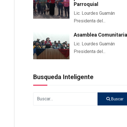
Parroquial
Lic. Lourdes Guamán
Presidenta del...
Asamblea Comunitari
Lic. Lourdes Guamán
Presidenta del...
Busqueda Inteligente
Buscar
Buscar