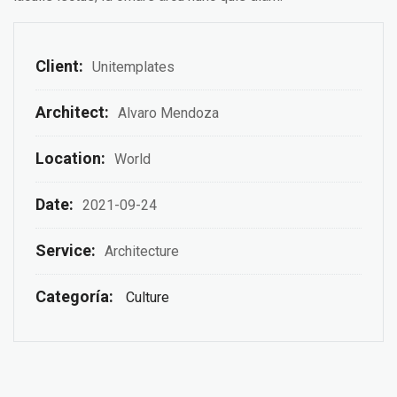
Client:
Unitemplates
Architect:
Alvaro Mendoza
Location:
World
Date:
2021-09-24
Service:
Architecture
Categoría:
Culture