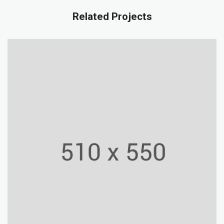
Related Projects