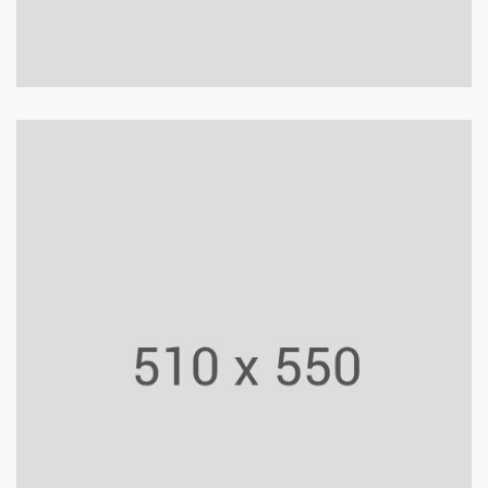
Ordos Museum
Culture