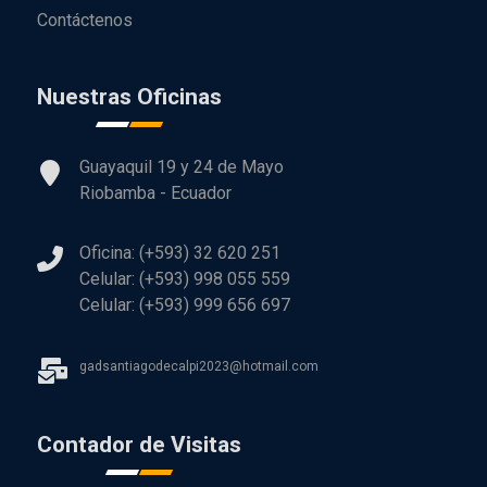
Contáctenos
Nuestras Oficinas
Guayaquil 19 y 24 de Mayo
Riobamba - Ecuador
Oficina: (+593) 32 620 251
Celular: (+593) 998 055 559
Celular: (+593) 999 656 697
gadsantiagodecalpi2023@hotmail.com
Contador de Visitas