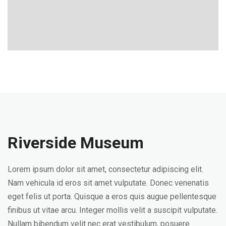
Riverside Museum
Lorem ipsum dolor sit amet, consectetur adipiscing elit.
Nam vehicula id eros sit amet vulputate. Donec venenatis
eget felis ut porta. Quisque a eros quis augue pellentesque
finibus ut vitae arcu. Integer mollis velit a suscipit vulputate.
Nullam bibendum velit nec erat vestibulum, posuere