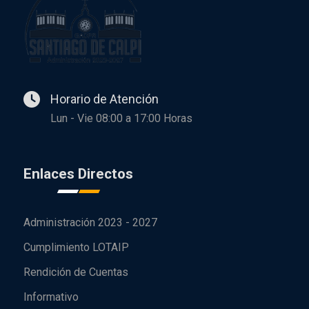
Horario de Atención
Lun - Vie 08:00 a 17:00 Horas
Enlaces Directos
Administración 2023 - 2027
Cumplimiento LOTAIP
Rendición de Cuentas
Informativo