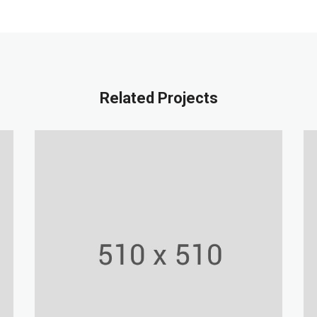
Related Projects