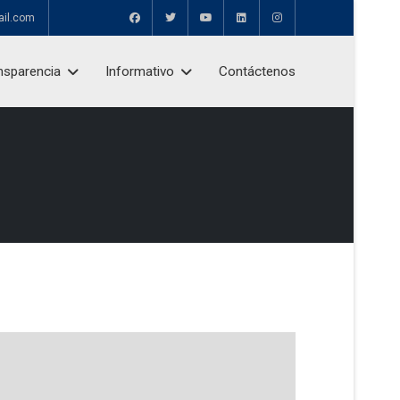
ail.com
nsparencia
Informativo
Contáctenos