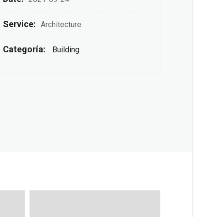
Service:
Architecture
Categoría:
Building