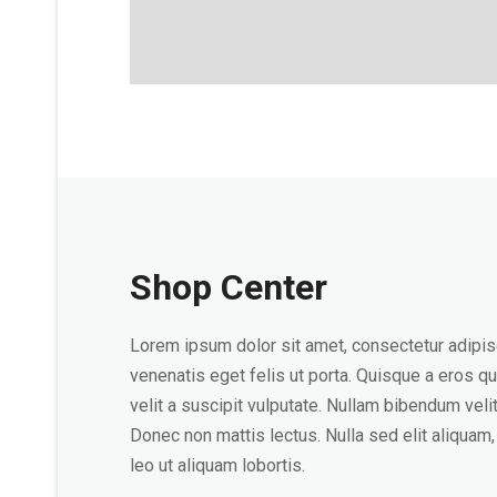
Shop Center
Lorem ipsum dolor sit amet, consectetur adipisc
venenatis eget felis ut porta. Quisque a eros qu
velit a suscipit vulputate. Nullam bibendum vel
Donec non mattis lectus. Nulla sed elit aliqua
leo ut aliquam lobortis.