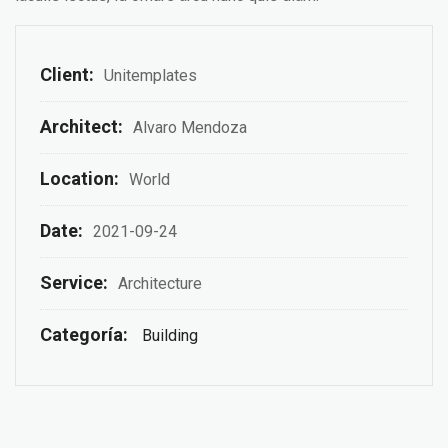
Client:
Unitemplates
Architect:
Alvaro Mendoza
Location:
World
Date:
2021-09-24
Service:
Architecture
Categoría:
Building