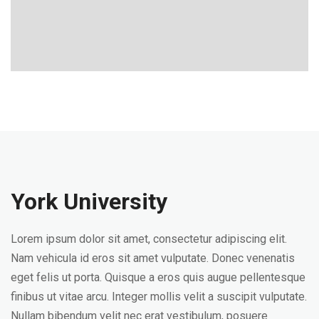
York University
Lorem ipsum dolor sit amet, consectetur adipiscing elit.
Nam vehicula id eros sit amet vulputate. Donec venenatis
eget felis ut porta. Quisque a eros quis augue pellentesque
finibus ut vitae arcu. Integer mollis velit a suscipit vulputate.
Nullam bibendum velit nec erat vestibulum, posuere