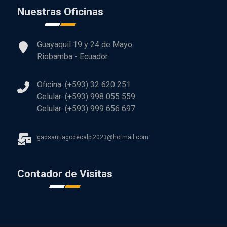
Nuestras Oficinas
Guayaquil 19 y 24 de Mayo
Riobamba - Ecuador
Oficina: (+593) 32 620 251
Celular: (+593) 998 055 559
Celular: (+593) 999 656 697
gadsantiagodecalpi2023@hotmail.com
Contador de Visitas