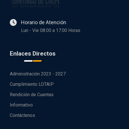
Horario de Atención
Lun - Vie 08:00 a 17:00 Horas
Enlaces Directos
Administración 2023 - 2027
Cumplimiento LOTAIP
Rendición de Cuentas
Informativo
Contáctenos