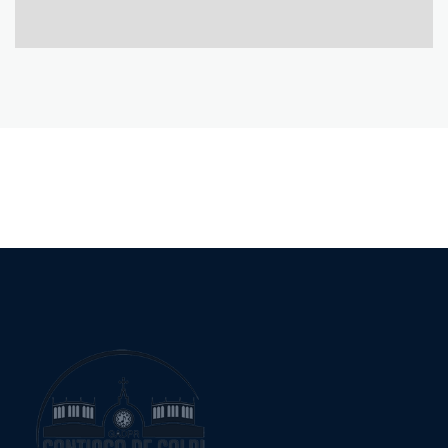
Building