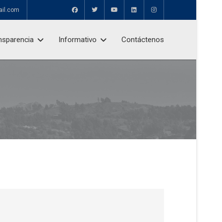
ail.com
nsparencia
Informativo
Contáctenos