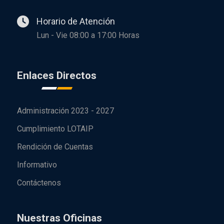
Horario de Atención
Lun - Vie 08:00 a 17:00 Horas
Enlaces Directos
Administración 2023 - 2027
Cumplimiento LOTAIP
Rendición de Cuentas
Informativo
Contáctenos
Nuestras Oficinas