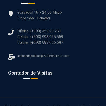
Guayaquil 19 y 24 de Mayo
Riobamba - Ecuador
Oficina: (+593) 32 620 251
Celular: (+593) 998 055 559
Celular: (+593) 999 656 697
gadsantiagodecalpi2023@hotmail.com
Contador de Visitas