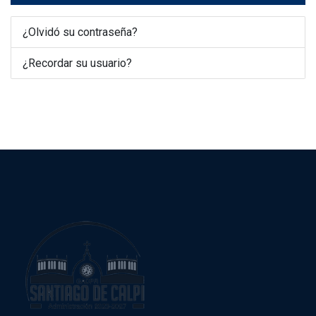
¿Olvidó su contraseña?
¿Recordar su usuario?