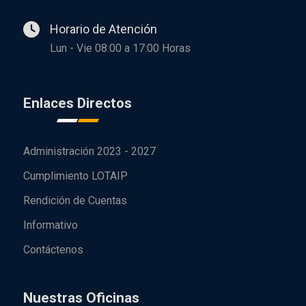
Horario de Atención
Lun - Vie 08:00 a 17:00 Horas
Enlaces Directos
Administración 2023 - 2027
Cumplimiento LOTAIP
Rendición de Cuentas
Informativo
Contáctenos
Nuestras Oficinas