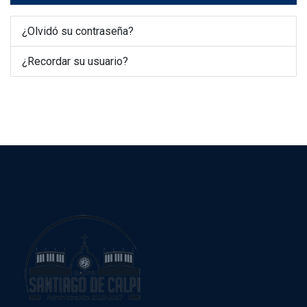
¿Olvidó su contraseña?
¿Recordar su usuario?