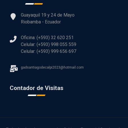
Guayaquil 19 y 24 de Mayo
Riobamba - Ecuador
Oficina: (+593) 32 620 251
Celular: (+593) 998 055 559
Celular: (+593) 999 656 697
gadsantiagodecalpi2023@hotmail.com
Contador de Visitas