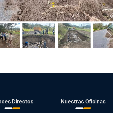
aces Directos
Nuestras Oficinas