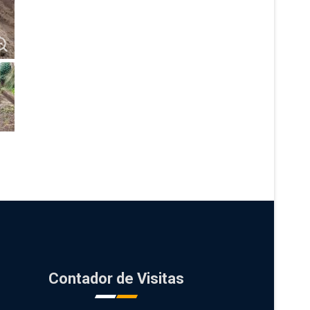
Contador de Visitas